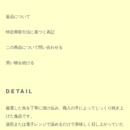
返品について
特定商取引法に基づく表記
この商品について問い合わせる
買い物を続ける
DETAIL
厳選した魚を丁寧に漬け込み、職人の手によってじっくり焼き上
げた逸品です。
湯煎または電子レンジで温めるだけで美味しく召し上がっていた