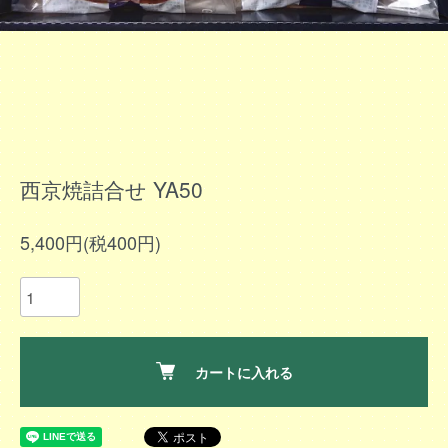
西京焼詰合せ YA50
5,400円(税400円)
カートに入れる