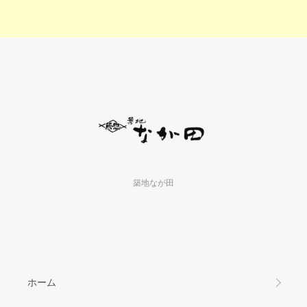
築地なが田
ホーム