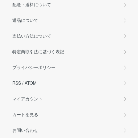
配送・送料について
返品について
支払い方法について
特定商取引法に基づく表記
プライバシーポリシー
RSS
/
ATOM
マイアカウント
カートを見る
お問い合わせ