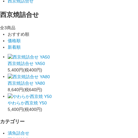
西京焼詰合せ
西京焼詰合せ
全3商品
おすすめ順
価格順
新着順
西京焼詰合せ YA50
5,400円(税400円)
西京焼詰合せ YA80
8,640円(税640円)
やわらか西京焼 Y50
5,400円(税400円)
カテゴリー
漬魚詰合せ