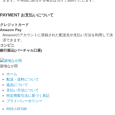
PAYMENT
お支払いについて
クレジットカード
Amazon Pay
Amazonのアカウントに登録された配送先や支払い方法を利用して決
済できます。
コンビニ
銀行振込(バーチャル口座)
築地なが田
ホーム
配送・送料について
返品について
支払い方法について
特定商取引法に基づく表記
プライバシーポリシー
RSS
/
ATOM